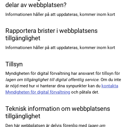
delar av webbplatsen?
Informationen håller på att uppdateras, kommer inom kort
Rapportera brister i webbplatsens
tillgänglighet
Informationen håller på att uppdateras, kommer inom kort
Tillsyn
Myndigheten för digital förvaltning har ansvaret för tillsyn för
lagen om tillgänglighet till digital offentlig service
. Om du inte
är nöjd med hur vi hanterar dina synpunkter kan du
kontakta
Myndigheten för digital förvaltning
och påtala det.
Teknisk information om webbplatsens
tillgänglighet
Den här webbplatsen är delvis förenlig med
lagen om