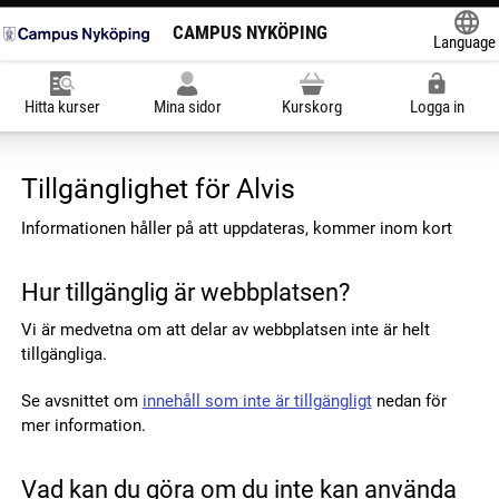
CAMPUS NYKÖPING
Language
Powered
Hitta kurser
Mina sidor
Kurskorg
Logga in
Tillgänglighet för Alvis
Informationen håller på att uppdateras, kommer inom kort
Hur tillgänglig är webbplatsen?
Vi är medvetna om att delar av webbplatsen inte är helt
tillgängliga.
Se avsnittet om
innehåll som inte är tillgängligt
nedan för
mer information.
Vad kan du göra om du inte kan använda