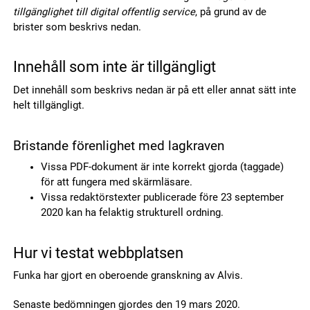
tillgänglighet till digital offentlig service
, på grund av de
brister som beskrivs nedan.
Innehåll som inte är tillgängligt
Det innehåll som beskrivs nedan är på ett eller annat sätt inte
helt tillgängligt.
Bristande förenlighet med lagkraven
Vissa PDF-dokument är inte korrekt gjorda (taggade)
för att fungera med skärmläsare.
Vissa redaktörstexter publicerade före 23 september
2020 kan ha felaktig strukturell ordning.
Hur vi testat webbplatsen
Funka har gjort en oberoende granskning av Alvis.
Senaste bedömningen gjordes den 19 mars 2020.