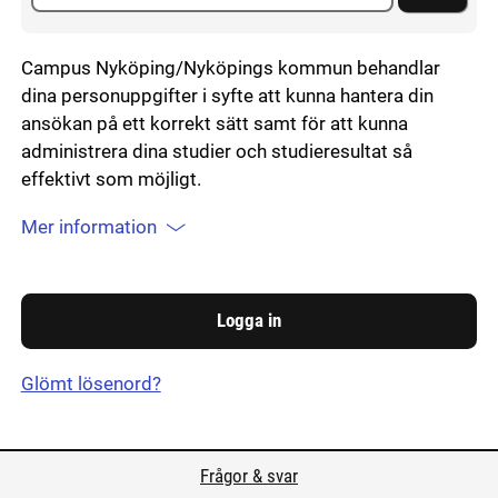
Campus Nyköping/Nyköpings kommun behandlar
dina personuppgifter i syfte att kunna hantera din
ansökan på ett korrekt sätt samt för att kunna
administrera dina studier och studieresultat så
effektivt som möjligt.
Mer information
Glömt lösenord?
Frågor & svar